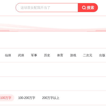

搜索
仙侠
武侠
军事
历史
体育
游戏
二次元
出版
-100万字
100-200万字
200万字以上