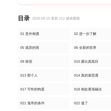
目录
2020.09.15 更新 212 破镜重圆
01 意外相遇
02 进一步了解
05 诡异的雨
06 全新的世界
09 留宿
010 露出真面目
013 那个人
014 真的谢思遇
017 可怜的狗蛋
018 相处逐渐融洽
021 鬼帝的条件
022 逃了