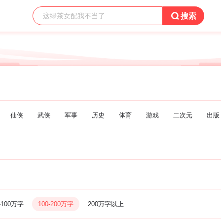

搜索
仙侠
武侠
军事
历史
体育
游戏
二次元
出版
-100万字
100-200万字
200万字以上