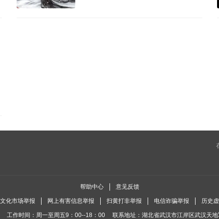
帮助中心
意见反馈
全国文化市场举报
网上有害信息举报
扫黄打非举报
电信诈骗举报
历史虚
工作时间：周一至周五9：00--18：00
联系地址：湖北省武汉市江岸区武汉天地