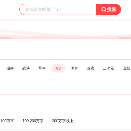

搜索
仙侠
武侠
军事
历史
体育
游戏
二次元
出版
-100万字
100-200万字
200万字以上